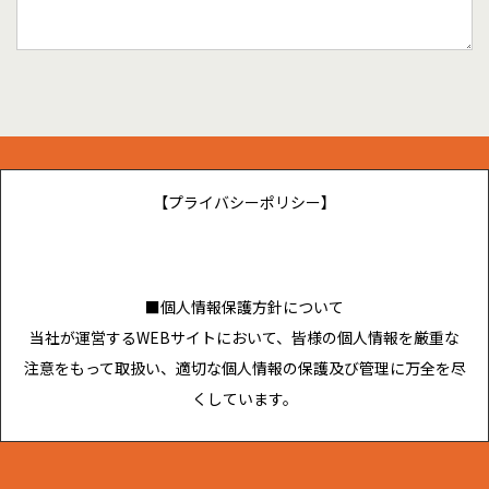
【プライバシーポリシー】
■個人情報保護方針について
当社が運営するWEBサイトにおいて、皆様の個人情報を厳重な
注意をもって取扱い、適切な個人情報の保護及び管理に万全を尽
くしています。