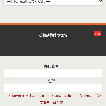
必須
ご相談物件の住所
郵便番号：
住所：
※不動産種別で「マンション」を選択した場合、「建物名」「部
屋番号」は必須。