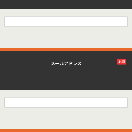
必須
メールアドレス