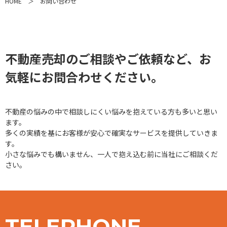
HOME
＞
お問い合わせ
不動産売却のご相談やご依頼など、お
気軽にお問合わせください。
不動産の悩みの中で相談しにくい悩みを抱えている方も多いと思い
ます。
多くの実績を基にお客様が安心で確実なサービスを提供していきま
す。
小さな悩みでも構いません、一人で抱え込む前に当社にご相談くだ
さい。
TELEPHONE