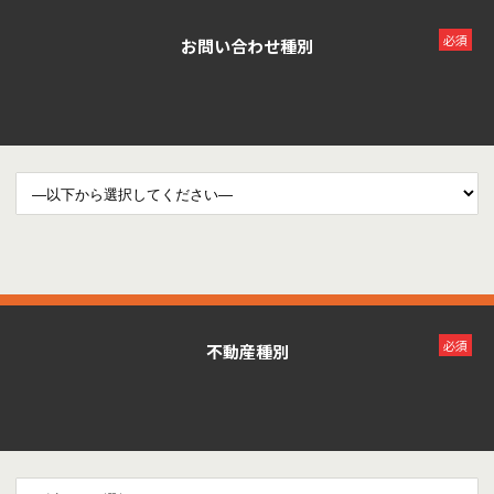
必須
お問い合わせ種別
必須
不動産種別