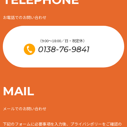
お電話でのお問い合わせ
（9:00～18:00／日・祝定休）
0138-76-9841
MAIL
メールでのお問い合わせ
下記のフォームに必要事項を入力後、プライバシポリーをご確認の