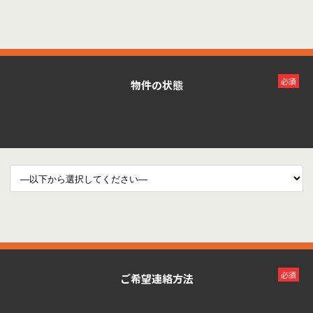
必須
物件の状態
必須
ご希望連絡方法