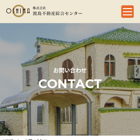
お問い合わせ
CONTACT