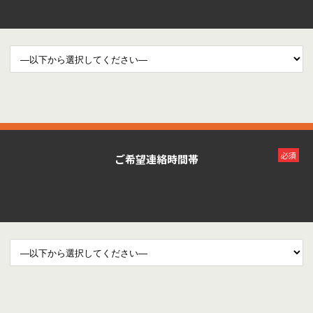
必須
ご希望連絡時間帯