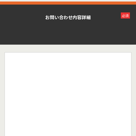
必須
お問い合わせ内容詳細