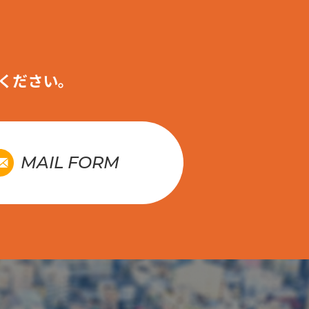
ください。
MAIL FORM