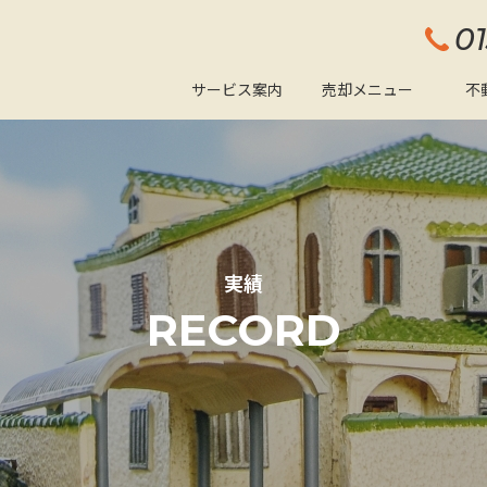
0
サービス案内
売却メニュー
不
実績
RECORD