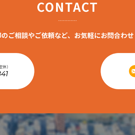
CONTACT
却のご相談やご依頼など、お気軽にお問合わせ
祝定休）
841