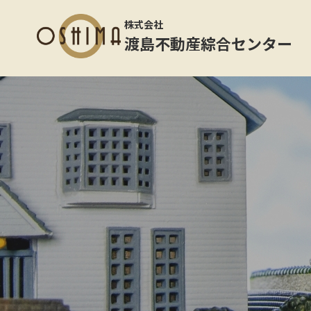
株式会社
渡島不動産綜合センター