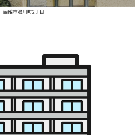
＞
函館市湯川町2丁目