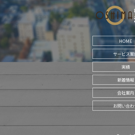
HOME
サービス案
実績
新着情報
会社案内
お問い合わ