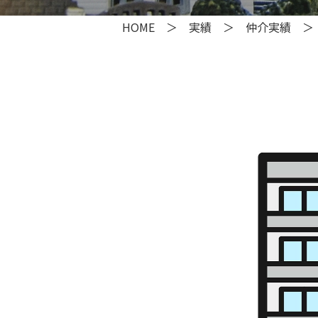
HOME
＞
実績
＞
仲介実績