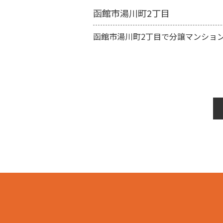
函館市湯川町2丁目
函館市湯川町2丁目で分譲マンショ