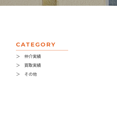
CATEGORY
＞ 仲介実績
＞ 買取実績
＞ その他