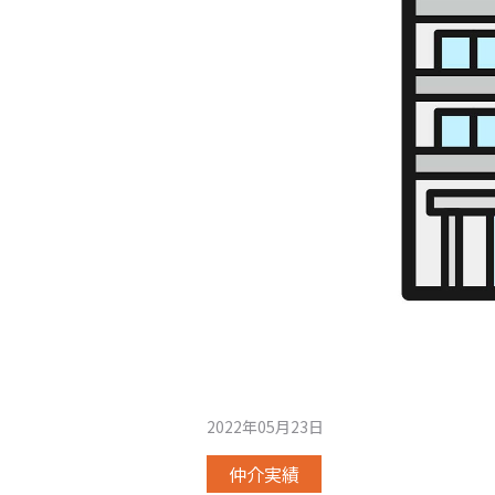
2022年05月23日
仲介実績