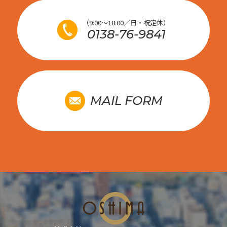
（9:00～18:00／日・祝定休）
0138-76-9841
MAIL FORM