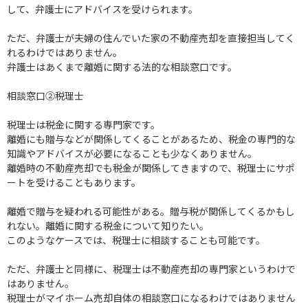
して、弁護士にアドバイスを受けられます。
ただ、弁護士が夫婦の住んでいた家の不動産売却を直接担当してく
れるわけではありません。
弁護士はあくまで離婚に関する法的な相談窓口です。
相談窓口②税理士
税理士は税金に関する専門家です。
離婚にも贈与などが関係してくることがあるため、税金の専門的な
知識やアドバイスが必要になることも少なくありません。
離婚時の不動産売却でも税金が関係してきますので、税理士にサポ
ートを受けることもあります。
離婚で贈与を疑われる可能性がある。贈与税が関係してくるかもし
れない。離婚に関する税金について知りたい。
このようなケースでは、税理士に相談することも可能です。
ただ、弁護士と同様に、税理士は不動産売却の専門家というわけで
はありません。
税理士がマイホーム売却自体の相談窓口になるわけではありません