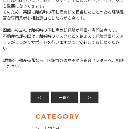
も重要になってきます。
そのため、実際に離婚時の不動産売却を担当したことのある経験豊
富な専門業者を相談窓口にした方が安全です。
函館市の当社は離婚時の不動産売却経験が豊富な専門業者です。
不動産売却の際は、離婚時のリスクなどを踏まえて経験豊富なスタ
ッフがしっかりサポートを行いますので、安心してお任せくださ
い。
離婚の不動産売却なら、函館市の渡島不動産綜合センターへご相談
ください。
＜
一覧へ
＞
CATEGORY
＞ お知らせ