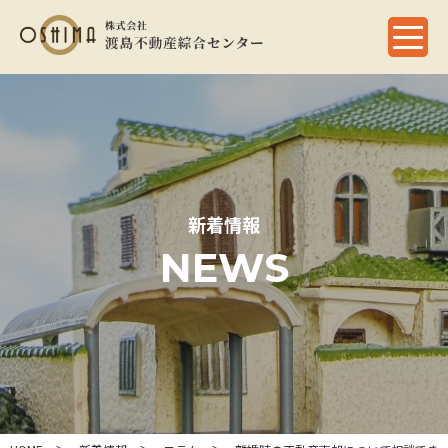
新着情報
NEWS