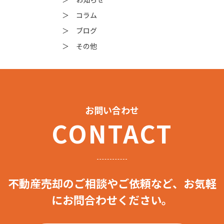
＞ コラム
＞ ブログ
＞ その他
お問い合わせ
CONTACT
不動産売却のご相談やご依頼など、お気軽
にお問合わせください。