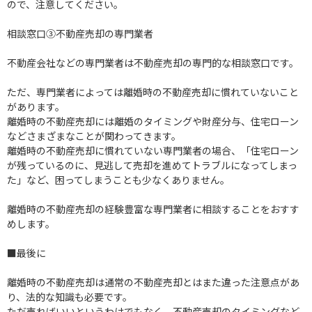
ので、注意してください。
相談窓口③不動産売却の専門業者
不動産会社などの専門業者は不動産売却の専門的な相談窓口です。
ただ、専門業者によっては離婚時の不動産売却に慣れていないこと
があります。
離婚時の不動産売却には離婚のタイミングや財産分与、住宅ローン
などさまざまなことが関わってきます。
離婚時の不動産売却に慣れていない専門業者の場合、「住宅ローン
が残っているのに、見逃して売却を進めてトラブルになってしまっ
た」など、困ってしまうことも少なくありません。
離婚時の不動産売却の経験豊富な専門業者に相談することをおすす
めします。
■最後に
離婚時の不動産売却は通常の不動産売却とはまた違った注意点があ
り、法的な知識も必要です。
ただ売ればいいというわけでもなく、不動産売却のタイミングなど