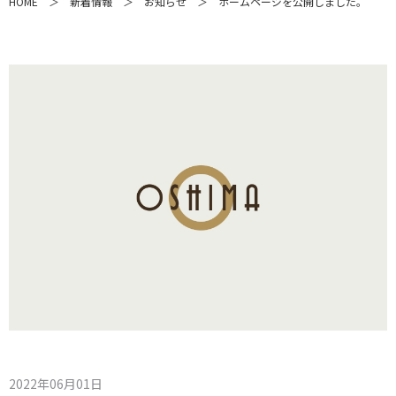
HOME
＞
新着情報
＞
お知らせ
＞
ホームページを公開しました。
2022年06月01日