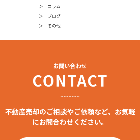
＞ コラム
＞ ブログ
＞ その他
お問い合わせ
CONTACT
不動産売却のご相談やご依頼など、お気軽
にお問合わせください。