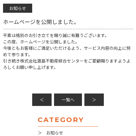
お知らせ
ホームページを公開しました。
平素は格別のお引き立てを賜り誠に有難うございます。
この度、ホームページを公開しました。
今後ともお客様にご満足いただけるよう、サービス内容の向上に努
めて参ります。
引き続き株式会社渡島不動産綜合センターをご愛顧賜りますようよ
ろしくお願い申し上げます。
＜
一覧へ
＞
CATEGORY
＞ お知らせ