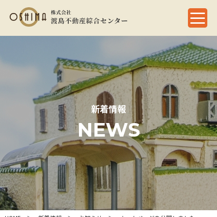
新着情報
NEWS