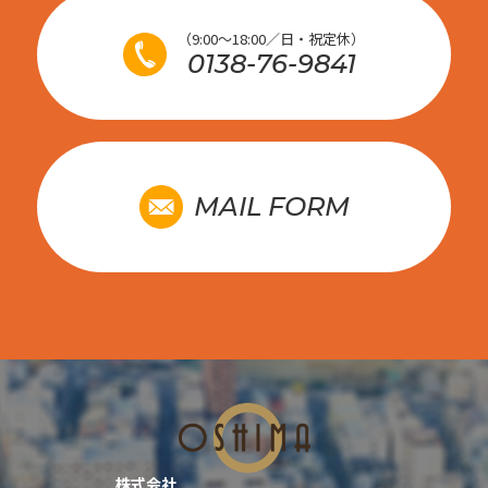
（9:00～18:00／日・祝定休）
0138-76-9841
MAIL FORM
株式会社